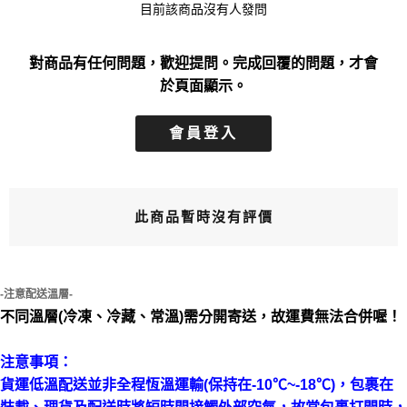
目前該商品沒有人發問
對商品有任何問題，歡迎提問。完成回覆的問題，才會
於頁面顯示。
會員登入
此商品暫時沒有評價
-注意配送溫層-
不同溫層(冷凍、冷藏、常溫)需分開寄送，故運費無法合併喔！
注意事項：
貨運低溫配送並非全程恆溫運輸(保持在-10℃~-18℃)，包裹在