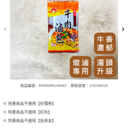
商品編號：P0096800246661
原始貨號：A30300028
※ 特惠商品不適用【折價券】
※ 特惠商品不適用【紅利】
※ 特惠商品不適用【抵用金】