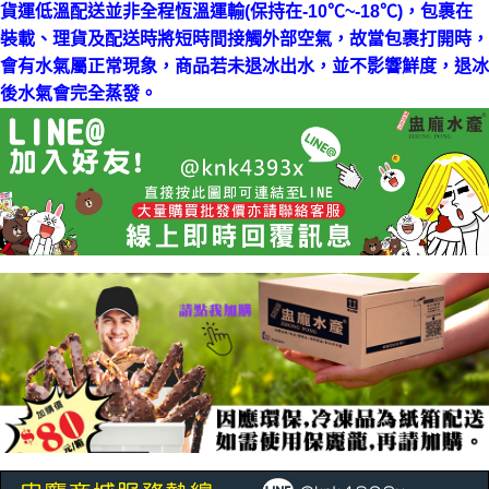
貨運低溫配送並非全程恆溫運輸(保持在-10℃~-18℃)，包裹在
裝載、理貨及配送時將短時間接觸外部空氣，故當包裹打開時，
會有水氣屬正常現象，商品若未退冰出水，並不影響鮮度，退冰
後水氣會完全蒸發。