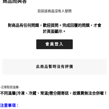
商品問與答
目前該商品沒有人發問
對商品有任何問題，歡迎提問。完成回覆的問題，才會
於頁面顯示。
會員登入
此商品暫時沒有評價
-注意配送溫層-
不同溫層(冷凍、冷藏、常溫)需分開寄送，故運費無法合併喔！
注意事項：