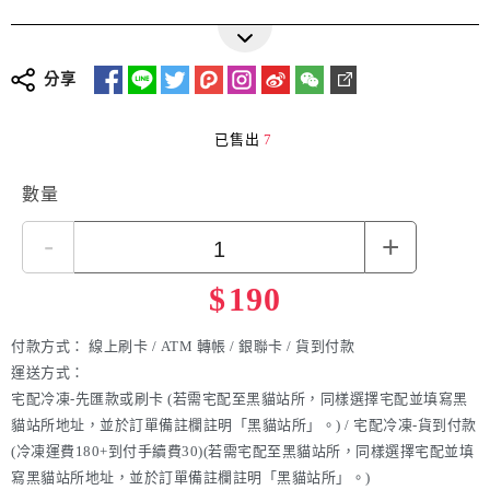
分享
已售出
7
數量
-
+
$
190
付款方式：
線上刷卡 / ATM 轉帳 / 銀聯卡 / 貨到付款
運送方式：
宅配冷凍-先匯款或刷卡 (若需宅配至黑貓站所，同樣選擇宅配並填寫黑
貓站所地址，並於訂單備註欄註明「黑貓站所」。) / 宅配冷凍-貨到付款
(冷凍運費180+到付手續費30)(若需宅配至黑貓站所，同樣選擇宅配並填
寫黑貓站所地址，並於訂單備註欄註明「黑貓站所」。)