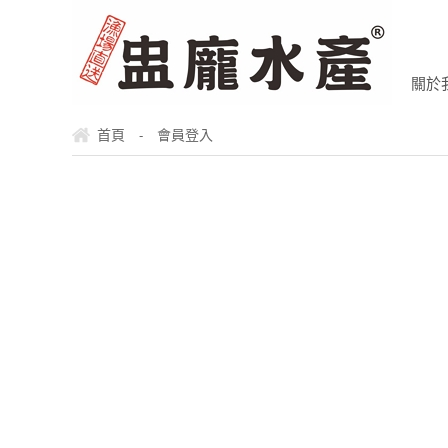
關於
首頁
會員登入
-