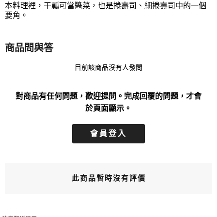
本料理裡，干瓢可當醬菜，也是捲壽司、細捲壽司中的一個
要角。
商品問與答
目前該商品沒有人發問
對商品有任何問題，歡迎提問。完成回覆的問題，才會
於頁面顯示。
會員登入
此商品暫時沒有評價