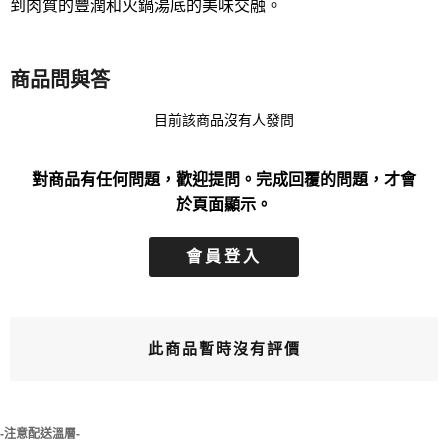
到肉質的豐潤和火鍋湯底的美味交融。
商品問與答
目前該商品沒有人發問
對商品有任何問題，歡迎提問。完成回覆的問題，才會
於頁面顯示。
會員登入
此商品暫時沒有評價
-注意配送溫層-